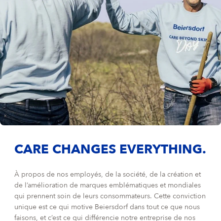
CARE CHANGES EVERYTHING.
À propos de nos employés, de la société, de la création et
de l’amélioration de marques emblématiques et mondiales
qui prennent soin de leurs consommateurs. Cette conviction
unique est ce qui motive Beiersdorf dans tout ce que nous
faisons, et c’est ce qui différencie notre entreprise de nos