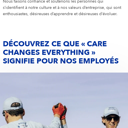
Nous faisons confiance et soutenons les personnes qui
s’identifient à notre culture et à nos valeurs d’entreprise, qui sont
enthousiastes, désireuses d’apprendre et désireuses d’évoluer.
DÉCOUVREZ CE QUE « CARE
CHANGES EVERYTHING »
SIGNIFIE POUR NOS EMPLOYÉS