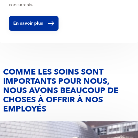
concurrents.
En savoir plus
COMME LES SOINS SONT
IMPORTANTS POUR NOUS,
NOUS AVONS BEAUCOUP DE
CHOSES À OFFRIR À NOS
EMPLOYÉS