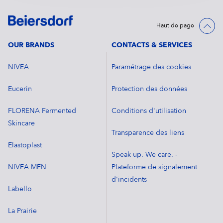
Haut de page
OUR BRANDS
CONTACTS & SERVICES
NIVEA
Paramétrage des cookies
Eucerin
Protection des données
FLORENA Fermented
Conditions d'utilisation
Skincare
Transparence des liens
Elastoplast
Speak up. We care. -
NIVEA MEN
Plateforme de signalement
d'incidents
Labello
La Prairie