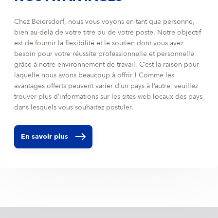
Chez Beiersdorf, nous vous voyons en tant que personne,
bien au-delà de votre titre ou de votre poste. Notre objectif
est de fournir la flexibilité et le soutien dont vous avez
besoin pour votre réussite professionnelle et personnelle
grâce à notre environnement de travail. C’est la raison pour
laquelle nous avons beaucoup à offrir ! Comme les
avantages offerts peuvent varier d’un pays à l’autre, veuillez
trouver plus d’informations sur les sites web locaux des pays
dans lesquels vous souhaitez postuler.
En savoir plus