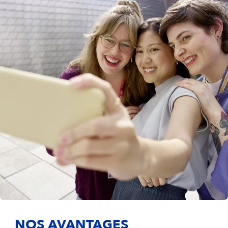
NOS AVANTAGES