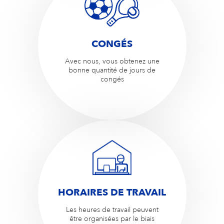
CONGÉS
Avec nous, vous obtenez une
bonne quantité de jours de
congés
HORAIRES DE TRAVAIL
Les heures de travail peuvent
être organisées par le biais