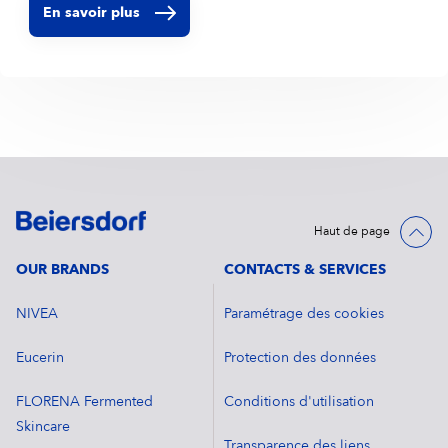
En savoir plus
Haut de page
OUR BRANDS
CONTACTS & SERVICES
NIVEA
Paramétrage des cookies
Eucerin
Protection des données
FLORENA Fermented
Conditions d'utilisation
Skincare
Transparence des liens