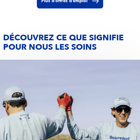
Plus d’offres d’emploi
DÉCOUVREZ CE QUE SIGNIFIE
POUR NOUS LES SOINS