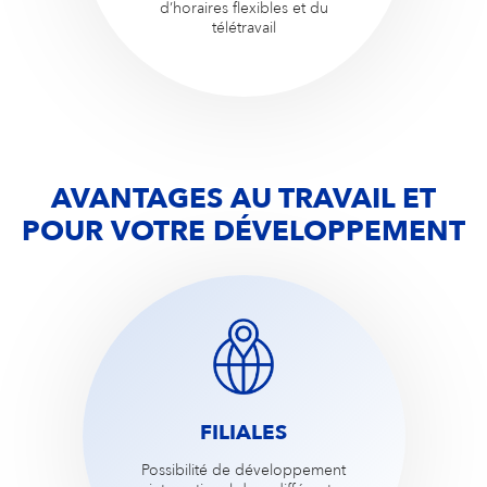
d’horaires flexibles et du
télétravail
AVANTAGES AU TRAVAIL ET
POUR VOTRE DÉVELOPPEMENT
FILIALES
Possibilité de développement