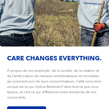
CARE CHANGES EVERYTHING.
À propos de nos employés, de la société, de la création et
de l’amélioration de marques emblématiques et mondiales
qui prennent soin de leurs consommateurs. Cette conviction
unique est ce qui motive Beiersdorf dans tout ce que nous
faisons, et c’est ce qui différencie notre entreprise de nos
concurrents.