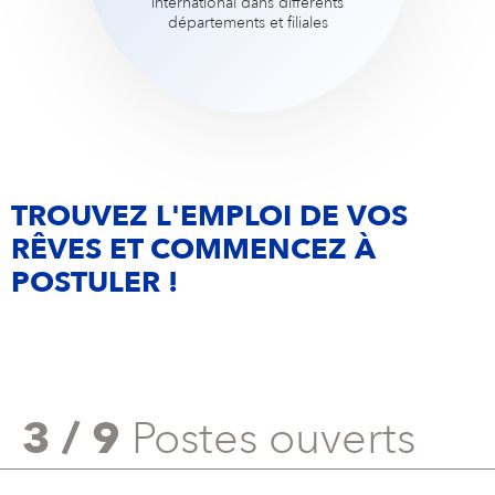
international dans différents
départements et filiales
TROUVEZ L'EMPLOI DE VOS
RÊVES ET COMMENCEZ À
POSTULER !
3 / 9
Postes ouverts