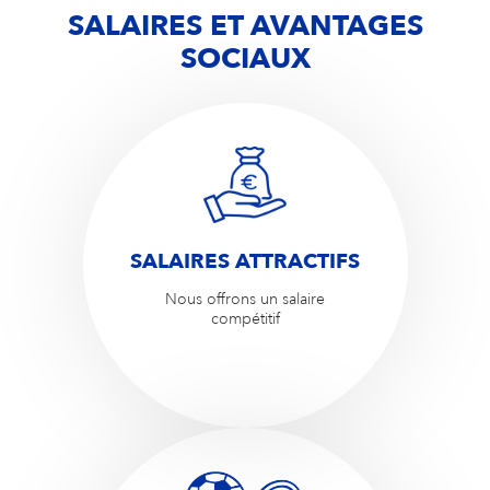
SALAIRES ET AVANTAGES
SOCIAUX
SALAIRES ATTRACTIFS
Nous offrons un salaire
compétitif