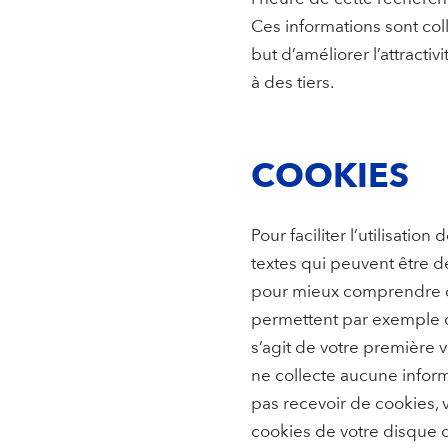
Ces informations sont co
but d’améliorer l’attractiv
à des tiers.
COOKIES
Pour faciliter l’utilisatio
textes qui peuvent être dé
pour mieux comprendre com
permettent par exemple de 
s’agit de votre première 
ne collecte aucune inform
pas recevoir de cookies, v
cookies de votre disque d