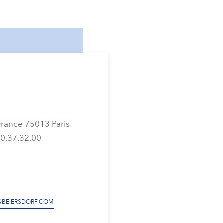
rance 75013 Paris
0.37.32.00
@BEIERSDORF.COM