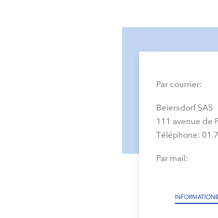
Par courrier:
Beiersdorf SAS
111 avenue de F
Téléphone: 01.7
Par mail:
INFORMATION