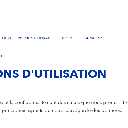
on
NS D'UTILISATION
 et la confidentialité sont des sujets que nous prenons trè
s principaux aspects de notre sauvegarde des données.