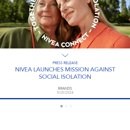
PRESS RELEASE
NIVEA LAUNCHES MISSION AGAINST
SOCIAL ISOLATION
BRANDS
9/25/2024