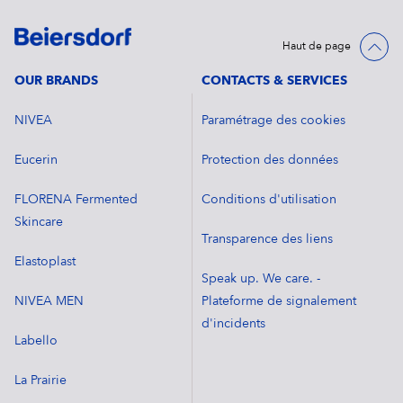
Haut de page
OUR BRANDS
CONTACTS & SERVICES
NIVEA
Paramétrage des cookies
Eucerin
Protection des données
FLORENA Fermented
Conditions d'utilisation
Skincare
Transparence des liens
Elastoplast
Speak up. We care. -
NIVEA MEN
Plateforme de signalement
d'incidents
Labello
La Prairie