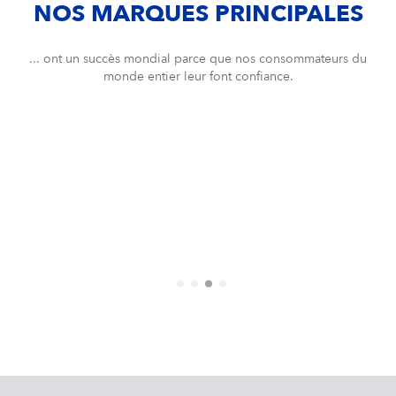
NOS MARQUES PRINCIPALES
... ont un succès mondial parce que nos consommateurs du
monde entier leur font confiance.