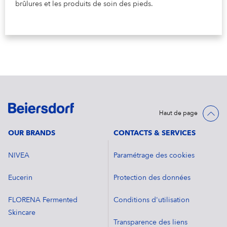
brûlures et les produits de soin des pieds.
Haut de page
OUR BRANDS
CONTACTS & SERVICES
NIVEA
Paramétrage des cookies
Eucerin
Protection des données
FLORENA Fermented
Conditions d'utilisation
Skincare
Transparence des liens