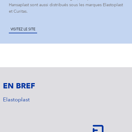
Hansaplast sont aussi distribués sous les marques Elastoplast
et Curitas.
VISITEZ LE SITE
EN BREF
Elastoplast