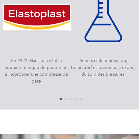
En 1922, Hansaplast fut la
Depuis cette innovation,
première marque de pansement
Beiersdorf est devenue L'expert
à incorporer une compresse de
du soin des blessures
gaze