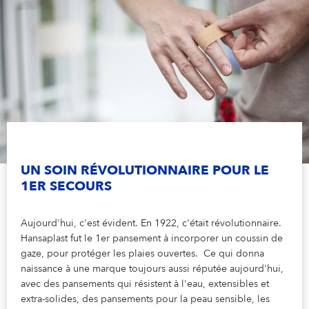
UN SOIN RÉVOLUTIONNAIRE POUR LE
1ER SECOURS
Aujourd'hui, c'est évident. En 1922, c'était révolutionnaire.
Hansaplast fut le 1er pansement à incorporer un coussin de
gaze, pour protéger les plaies ouvertes. Ce qui donna
naissance à une marque toujours aussi réputée aujourd'hui,
avec des pansements qui résistent à l'eau, extensibles et
extra-solides, des pansements pour la peau sensible, les