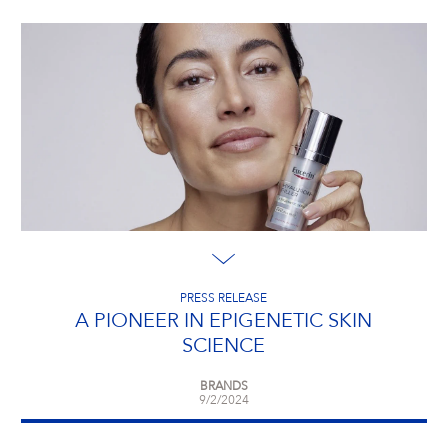
PRESS RELEASE
A PIONEER IN EPIGENETIC SKIN
SCIENCE
BRANDS
9/2/2024