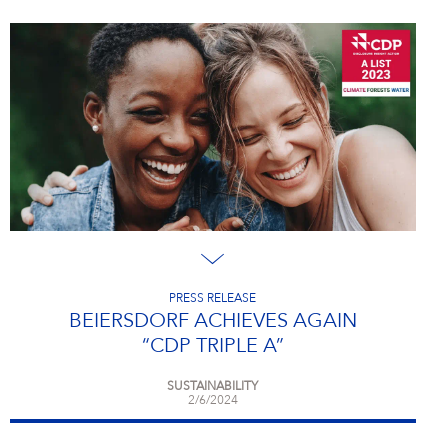
PRESS RELEASE
BEIERSDORF ACHIEVES AGAIN
“CDP TRIPLE A”
SUSTAINABILITY
2/6/2024