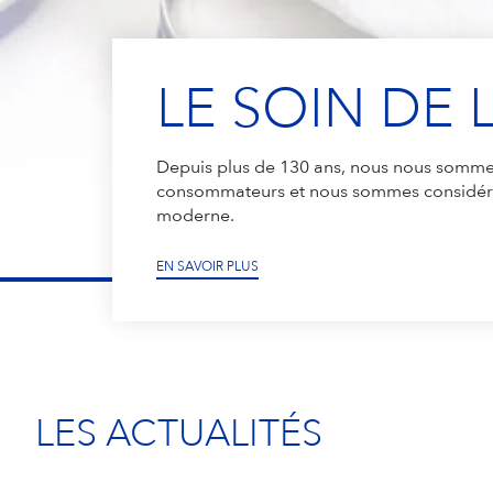
LE SOIN DE 
Depuis plus de 130 ans, nous nous sommes 
consommateurs et nous sommes considéré
moderne.
EN SAVOIR PLUS
LES ACTUALITÉS