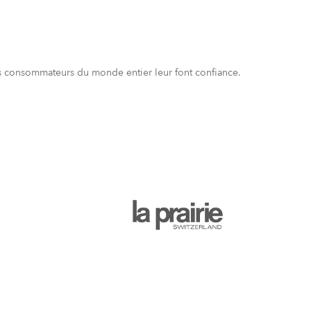
s consommateurs du monde entier leur font confiance.