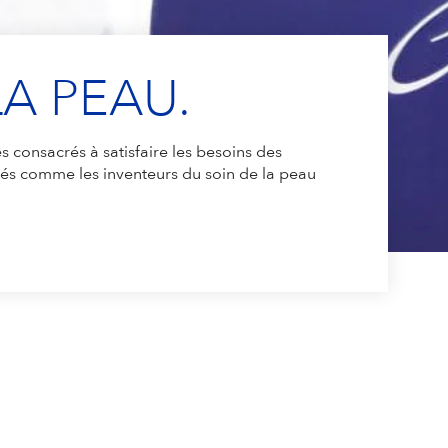
LA PEAU.
consacrés à satisfaire les besoins des
s comme les inventeurs du soin de la peau