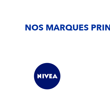
NOS MARQUES PRIN