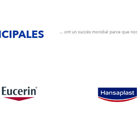
CIPALES
... ont un succès mondial parce que no