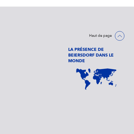
Haut de page
LA PRÉSENCE DE
BEIERSDORF DANS LE
MONDE